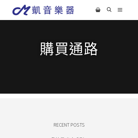
購買通路
RECENT POSTS