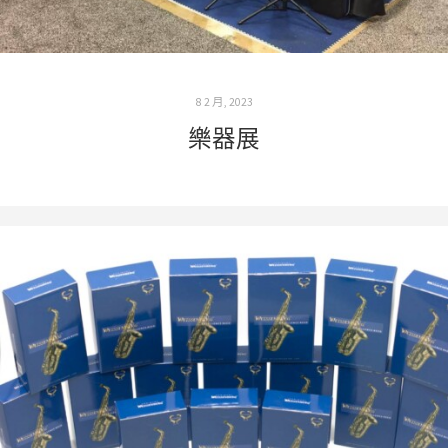
8 2 月, 2023
樂器展