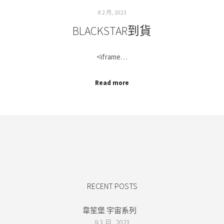
8 2 月, 2023
BLACKSTAR到貨
<iframe…
Read more
RECENT POSTS
韋笙堡 宇宙系列
9 3 月, 2023