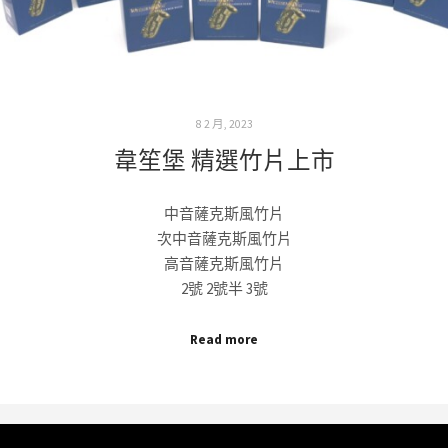
8 2 月, 2023
韋笙堡 精選竹片上市
中音薩克斯風竹片
次中音薩克斯風竹片
高音薩克斯風竹片
2號 2號半 3號
Read more