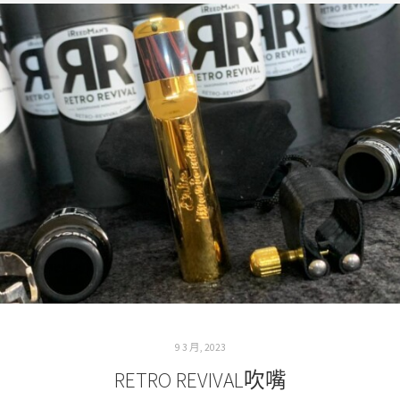
9 3 月, 2023
RETRO REVIVAL吹嘴