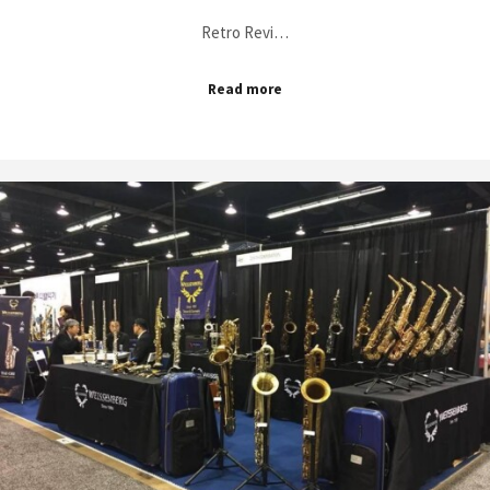
Retro Revi…
Read more