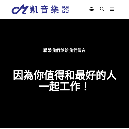
聯繫我們並給我們留言
因為你值得和最好的人
一起工作！