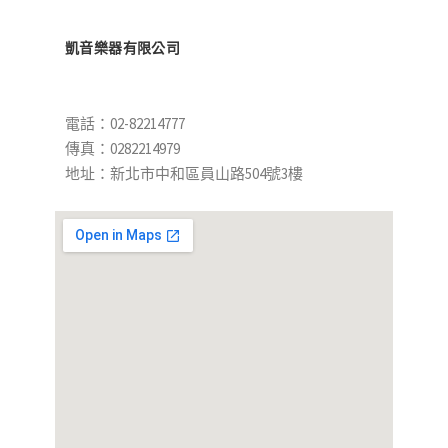
凱音樂器有限公司
電話：02-82214777
傳真：0282214979
地址：新北市中和區員山路504號3樓