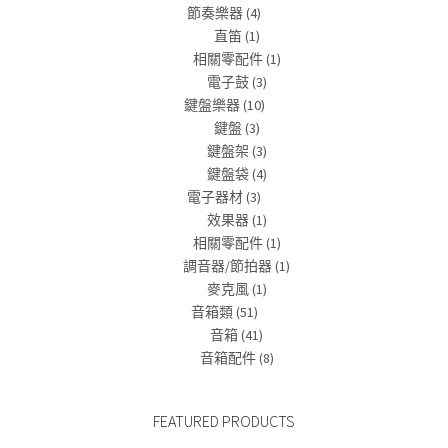
節奏樂器
(4)
直笛
(1)
相關零配件
(1)
電子鼓
(3)
鍵盤樂器
(10)
鍵盤
(3)
鍵盤架
(3)
鍵盤袋
(4)
電子器材
(3)
效果器
(1)
相關零配件
(1)
調音器/節拍器
(1)
麥克風
(1)
音箱類
(51)
音箱
(41)
音箱配件
(8)
FEATURED PRODUCTS