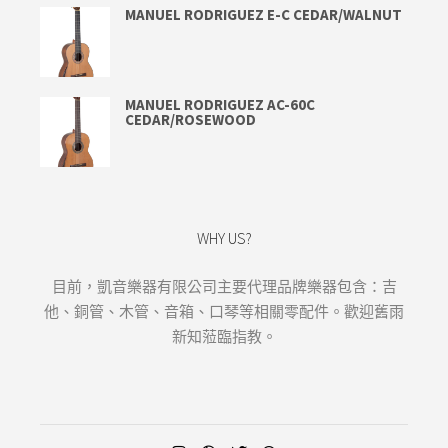
MANUEL RODRIGUEZ E-C CEDAR/WALNUT
MANUEL RODRIGUEZ AC-60C
CEDAR/ROSEWOOD
WHY US?
目前，凱音樂器有限公司主要代理品牌樂器包含：吉
他、銅管、木管、音箱、口琴等相關零配件。歡迎舊雨
新知蒞臨指教。