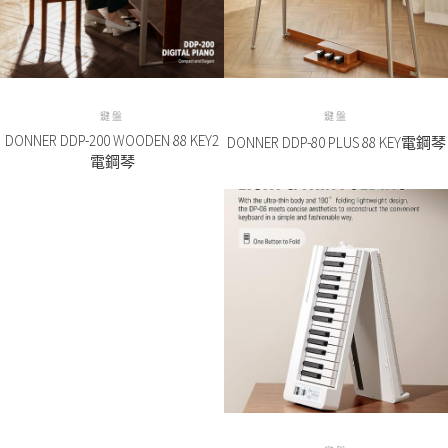
鍵盤
鍵盤
DONNER DDP-200 WOODEN 88 KEY2
DONNER DDP-80 PLUS 88 KEY電鋼琴
電鋼琴