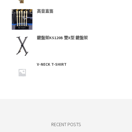
高音直笛
鍵盤架KS120B 雙X型 鍵盤架
V-NECK T-SHIRT
RECENT POSTS