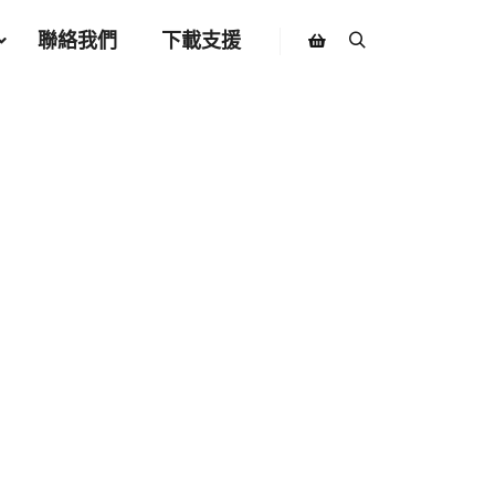
聯絡我們
下載支援
Search
Shop sidebar