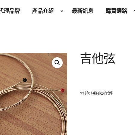
代理品牌
產品介紹
最新訊息
購買通路
吉他弦
分類:
相關零配件