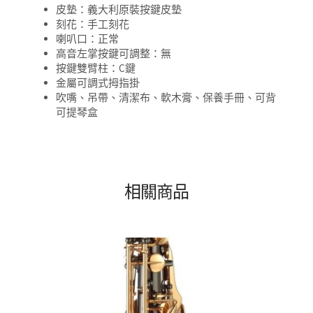
皮墊：義大利原裝按鍵皮墊
刻花：手工刻花
喇叭口：正常
高音左掌按鍵可調整：無
按鍵雙臂柱：C鍵
金屬可調式拇指掛
吹嘴、吊帶、清潔布、軟木膏、保養手冊、可背
可提琴盒
相關商品