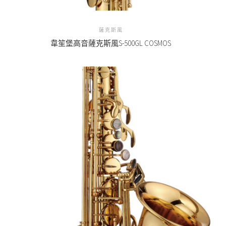
薩克斯風
韋笙堡高音薩克斯風S-500GL COSMOS