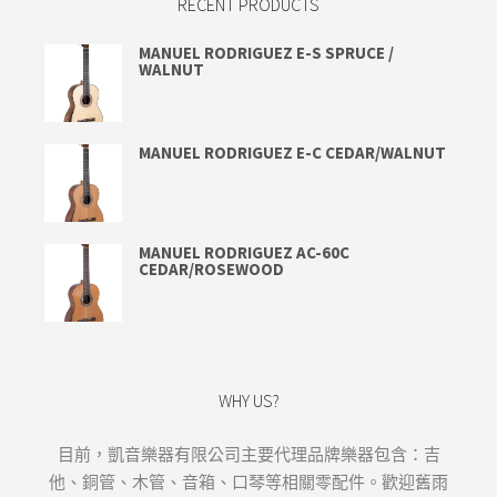
RECENT PRODUCTS
MANUEL RODRIGUEZ E-S SPRUCE /
WALNUT
MANUEL RODRIGUEZ E-C CEDAR/WALNUT
MANUEL RODRIGUEZ AC-60C
CEDAR/ROSEWOOD
WHY US?
目前，凱音樂器有限公司主要代理品牌樂器包含：吉
他、銅管、木管、音箱、口琴等相關零配件。歡迎舊雨