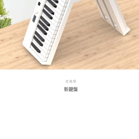
音箱類
新鍵盤