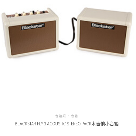
音箱類
/
音箱
BLACKSTAR FLY 3 ACOUSTIC STEREO PACK木吉他小音箱