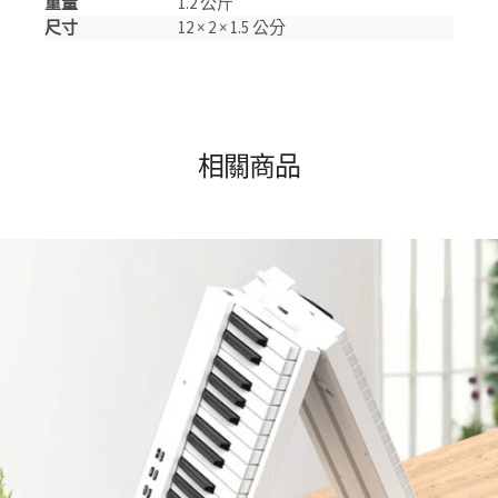
重量
1.2 公斤
尺寸
12 × 2 × 1.5 公分
相關商品