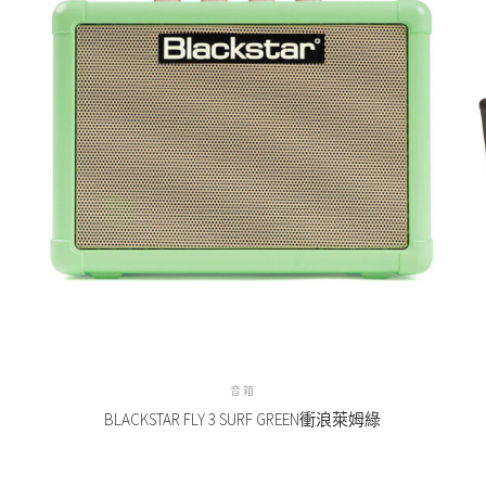
音箱
BLACKSTAR FLY 3 SURF GREEN衝浪萊姆綠