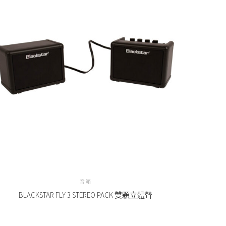
音箱
BLACKSTAR FLY 3 STEREO PACK 雙顆立體聲