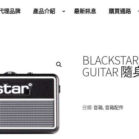
代理品牌
產品介紹
最新訊息
購買通路
BLACKSTAR
GUITAR
分類:
音箱
,
音箱配件