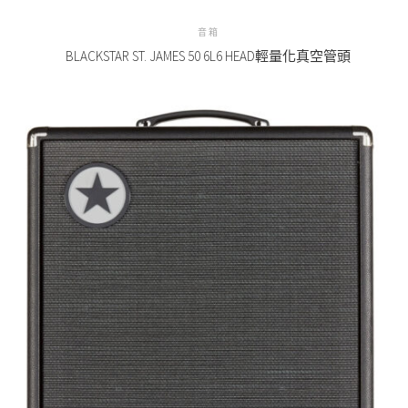
音箱
BLACKSTAR ST. JAMES 50 6L6 HEAD輕量化真空管頭