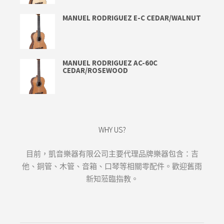
MANUEL RODRIGUEZ E-C CEDAR/WALNUT
MANUEL RODRIGUEZ AC-60C
CEDAR/ROSEWOOD
WHY US?
目前，凱音樂器有限公司主要代理品牌樂器包含：吉
他、銅管、木管、音箱、口琴等相關零配件。歡迎舊雨
新知蒞臨指教。