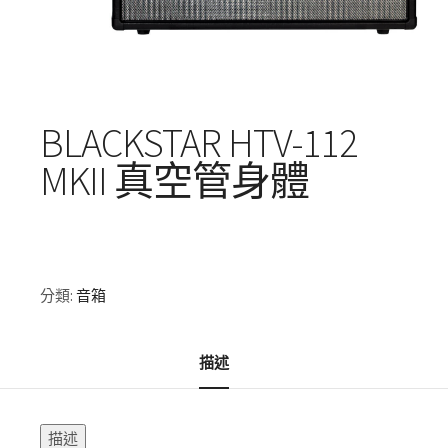
BLACKSTAR HTV-112
MKII 真空管身體
分類:
音箱
描述
描述