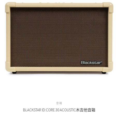
音箱
BLACKSTAR ID:CORE 30 ACOUSTIC木吉他音箱