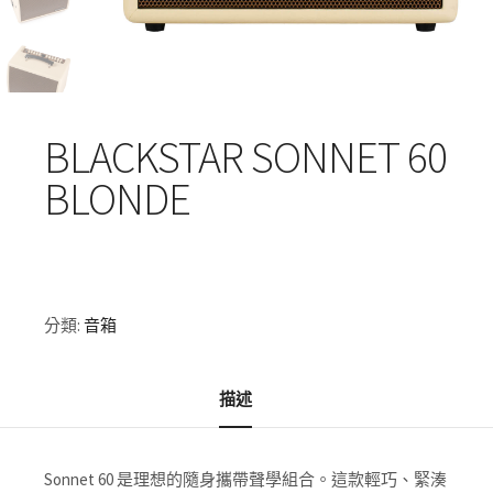
BLACKSTAR SONNET 60
BLONDE
分類:
音箱
描述
Sonnet 60 是理想的隨身攜帶聲學組合。
這款輕巧、緊湊