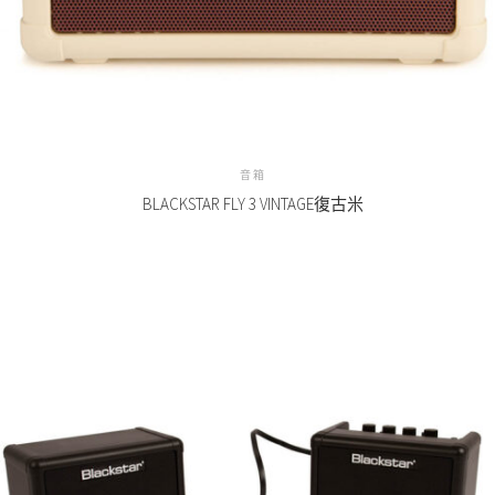
音箱
BLACKSTAR FLY 3 VINTAGE復古米