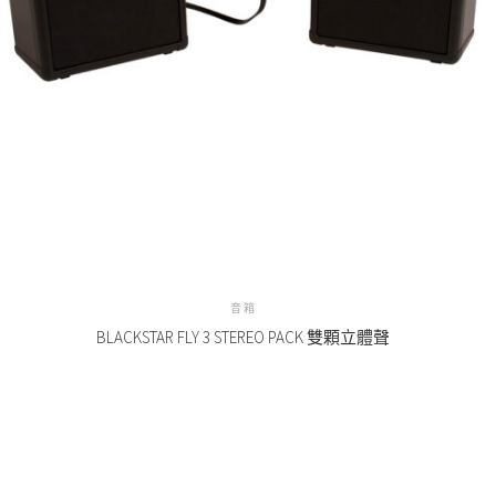
音箱
BLACKSTAR FLY 3 STEREO PACK 雙顆立體聲