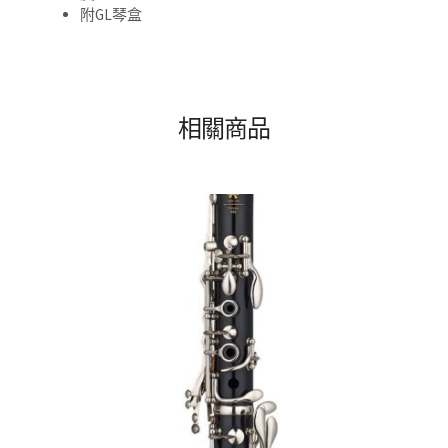
附GL琴盒
相關商品