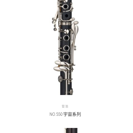
豎笛
NO.550 宇宙系列