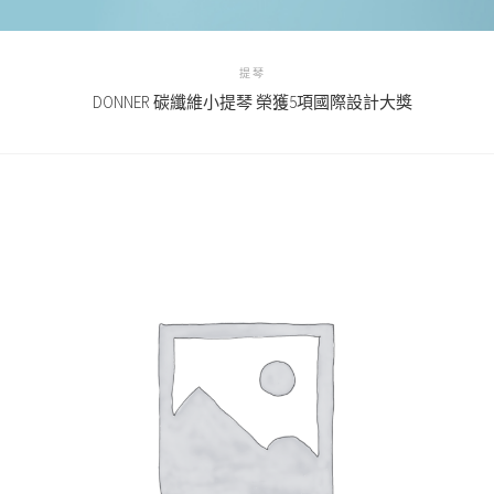
提琴
DONNER 碳纖維小提琴 榮獲5項國際設計大獎