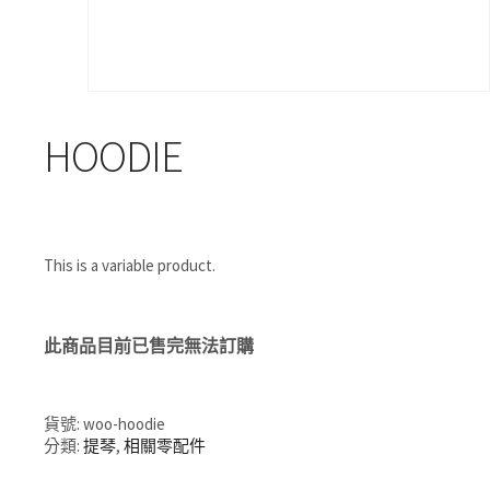
HOODIE
This is a variable product.
此商品目前已售完無法訂購
貨號:
woo-hoodie
分類:
提琴
,
相關零配件