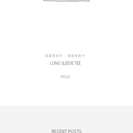
相關零配件
/
相關零配件
LONG SLEEVE TEE
NT$
25
RECENT POSTS