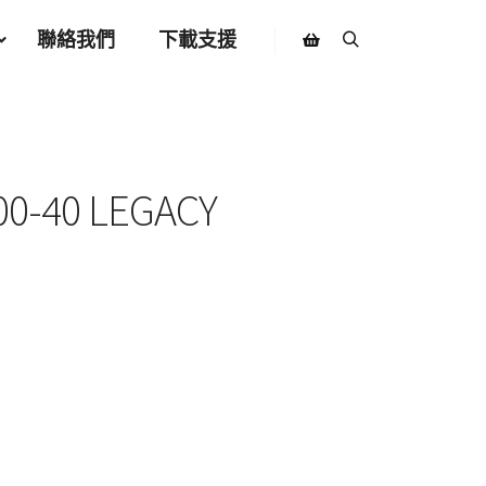
聯絡我們
下載支援
Search
Shop sidebar
00-40 LEGACY