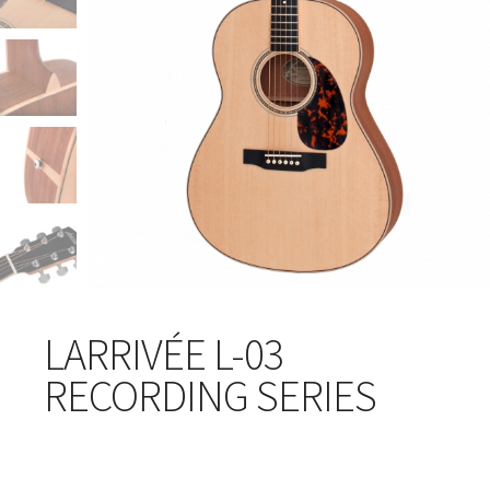
LARRIVÉE L-03
RECORDING SERIES