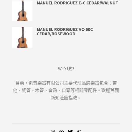
MANUEL RODRIGUEZ E-C CEDAR/WALNUT
MANUEL RODRIGUEZ AC-60C
CEDAR/ROSEWOOD
WHY US?
目前，凱音樂器有限公司主要代理品牌樂器包含：吉
他、銅管、木管、音箱、口琴等相關零配件。歡迎舊雨
新知蒞臨指教。