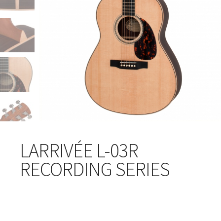
LARRIVÉE L-03R
RECORDING SERIES