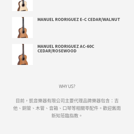
MANUEL RODRIGUEZ E-C CEDAR/WALNUT
MANUEL RODRIGUEZ AC-60C
CEDAR/ROSEWOOD
WHY US?
目前，凱音樂器有限公司主要代理品牌樂器包含：吉
他、銅管、木管、音箱、口琴等相關零配件。歡迎舊雨
新知蒞臨指教。