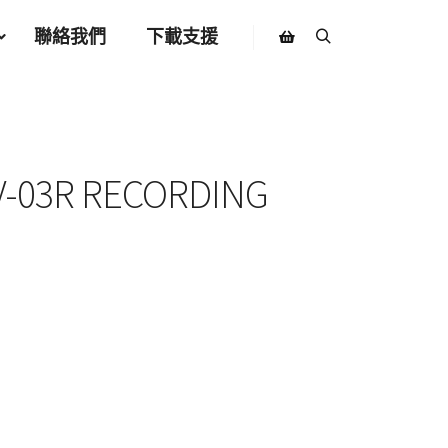
聯絡我們
下載支援
Search
Shop sidebar
V-03R RECORDING