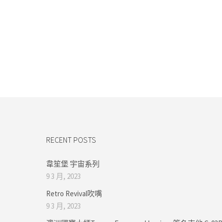
RECENT POSTS
韋笙堡 宇宙系列
9 3 月, 2023
Retro Revival吹嘴
9 3 月, 2023