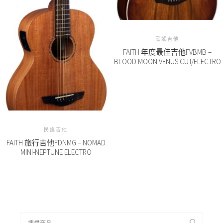
民謠吉他
FAITH 年度最佳吉他FVBMB –
BLOOD MOON VENUS CUT/ELECTRO
民謠吉他
FAITH 旅行吉他FDNMG – NOMAD
MINI-NEPTUNE ELECTRO
搜