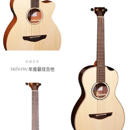
民謠吉他
FAITH FKV 年度最佳吉他