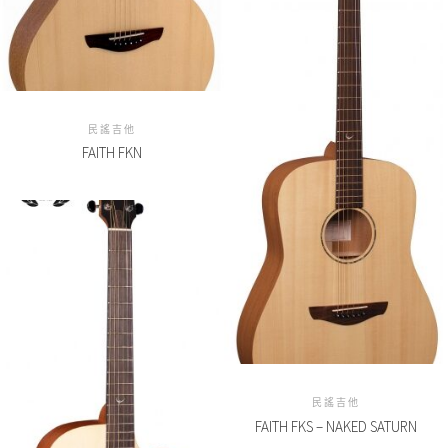
民謠吉他
FAITH FKN
民謠吉他
FAITH FKS – NAKED SATURN