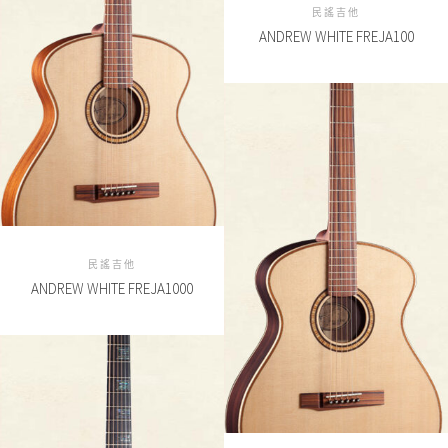
民謠吉他
ANDREW WHITE FREJA100
民謠吉他
ANDREW WHITE FREJA1000