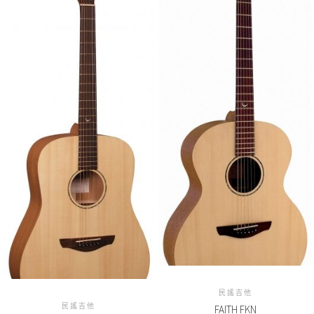
民謠吉他
民謠吉他
FAITH FKN