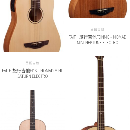
民謠吉他
FAITH 旅行吉他FDNMG – NOMAD
MINI-NEPTUNE ELECTRO
民謠吉他
FAITH 旅行吉他FDS – NOMAD MINI-
SATURN ELECTRO