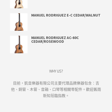
MANUEL RODRIGUEZ E-C CEDAR/WALNUT
MANUEL RODRIGUEZ AC-60C
CEDAR/ROSEWOOD
WHY US?
目前，凱音樂器有限公司主要代理品牌樂器包含：吉
他、銅管、木管、音箱、口琴等相關零配件。歡迎舊雨
新知蒞臨指教。